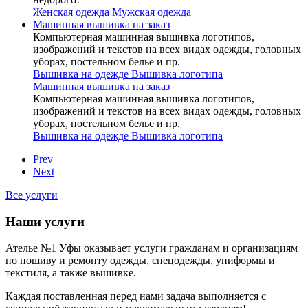
Женская одежда
Мужская одежда
Машинная вышивка на заказ
Компьютерная машинная вышивка логотипов,
изображений и текстов на всех видах одежды, головных
уборах, постельном белье и пр.
Вышивка на одежде
Вышивка логотипа
Машинная вышивка на заказ
Компьютерная машинная вышивка логотипов,
изображений и текстов на всех видах одежды, головных
уборах, постельном белье и пр.
Вышивка на одежде
Вышивка логотипа
Prev
Next
Все услуги
Наши услуги
Ателье №1 Уфы оказывает услуги гражданам и организациям
по пошиву и ремонту одежды, спецодежды, униформы и
текстиля, а также вышивке.
Каждая поставленная перед нами задача выполняется с