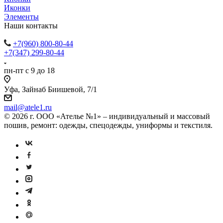
Иконки
Элементы
Наши контакты
+7(960) 800-80-44
+7(347) 299-80-44
пн-пт с 9 до 18
Уфа, Зайнаб Биишевой, 7/1
mail@atele1.ru
© 2026 г. ООО «Ателье №1» – индивидуальный и массовый
пошив, ремонт: одежды, спецодежды, униформы и текстиля.