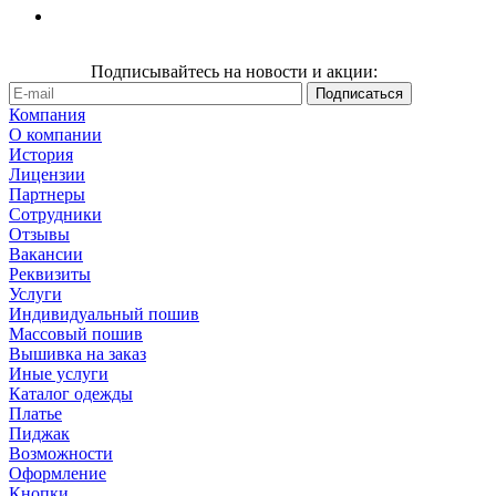
Подписывайтесь на новости и акции:
Компания
О компании
История
Лицензии
Партнеры
Сотрудники
Отзывы
Вакансии
Реквизиты
Услуги
Индивидуальный пошив
Массовый пошив
Вышивка на заказ
Иные услуги
Каталог одежды
Платье
Пиджак
Возможности
Оформление
Кнопки