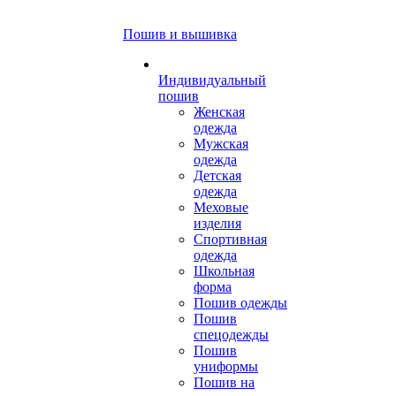
Пошив и вышивка
Индивидуальный
пошив
Женская
одежда
Мужская
одежда
Детская
одежда
Меховые
изделия
Спортивная
одежда
Школьная
форма
Пошив одежды
Пошив
спецодежды
Пошив
униформы
Пошив на