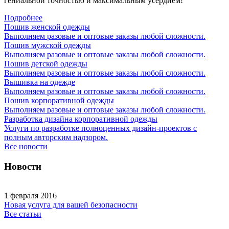
гениальной точностью и максимальным усердием!
Подробнее
Пошив женской одежды
Выполняем разовые и оптовые заказы любой сложности.
Пошив мужской одежды
Выполняем разовые и оптовые заказы любой сложности.
Пошив детской одежды
Выполняем разовые и оптовые заказы любой сложности.
Вышивка на одежде
Выполняем разовые и оптовые заказы любой сложности.
Пошив корпоративной одежды
Выполняем разовые и оптовые заказы любой сложности.
Разработка дизайна корпоративной одежды
Услуги по разработке полноценных дизайн-проектов с
полным авторским надзором.
Все новости
Новости
1 февраля 2016
Новая услуга для вашей безопасности
Все статьи