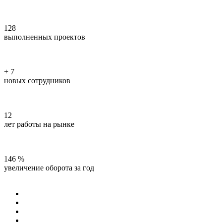
128
выполненных проектов
+
7
новых сотрудников
12
лет работы на рынке
146
%
увеличение оборота за год