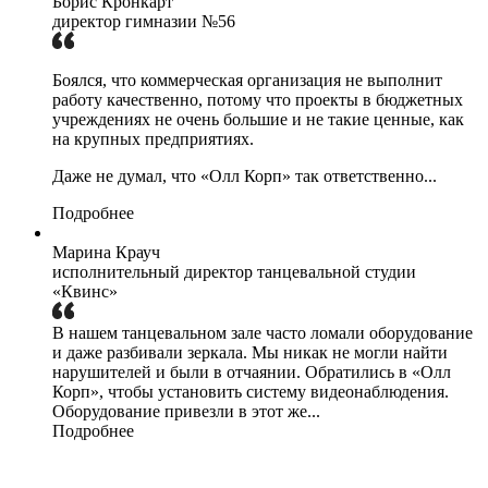
Борис Кронкарт
директор гимназии №56
Боялся, что коммерческая организация не выполнит
работу качественно, потому что проекты в бюджетных
учреждениях не очень большие и не такие ценные, как
на крупных предприятиях.
Даже не думал, что «Олл Корп» так ответственно...
Подробнее
Марина Крауч
исполнительный директор танцевальной студии
«Квинс»
В нашем танцевальном зале часто ломали оборудование
и даже разбивали зеркала. Мы никак не могли найти
нарушителей и были в отчаянии. Обратились в «Олл
Корп», чтобы установить систему видеонаблюдения.
Оборудование привезли в этот же...
Подробнее