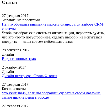
Статьи
27 февраля 2017
Управление проектами
На что обращать внимание малому бизнесу при выборе CRM-
системы
Чтобы разобраться в системах оптимизации, перестать думать,
что это что-то потустороннее, сделать выбор и не испугаться
внедрить — наша совсем небольшая статья.
28 сентября 2017
Дизайн
Виды газонных трав
2 октября 2017
Дизайн
Дизайн интерьера. Стиль Фьюжн
27 февраля 2017
Бизнес-советы
Что учитывать, если вы собрались сделать в своём магазине
самые низкие цены в городе
27 февраля 2017