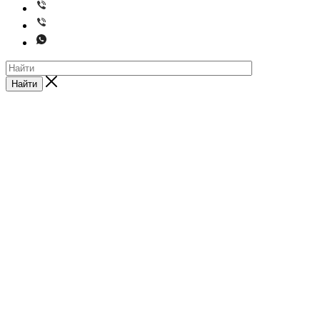
Найти