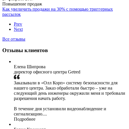
Повышение продаж
Как увеличить продажи на 30% с помощью триггерных
рассылок
Prev
Next
Все отзывы
Отзывы клиентов
Елена Шипрова
директор офисного центра Getred
Заказывали в «Олл Корп» систему безопасности для
нашего центра. Заказ обработали быстро – уже на
следующий день инженеры окружили меня и требовали
разрешения начать работу.
В течение дня установили видеонаблюдение и
сигнализацию....
Подробнее