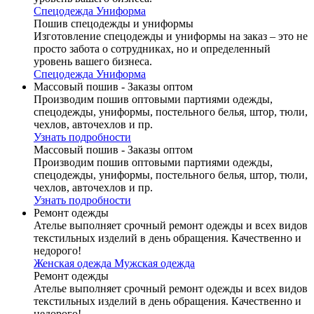
Спецодежда
Униформа
Пошив спецодежды и униформы
Изготовление спецодежды и униформы на заказ – это не
просто забота о сотрудниках, но и определенный
уровень вашего бизнеса.
Спецодежда
Униформа
Массовый пошив - Заказы оптом
Производим пошив оптовыми партиями одежды,
спецодежды, униформы, постельного белья, штор, тюли,
чехлов, авточехлов и пр.
Узнать подробности
Массовый пошив - Заказы оптом
Производим пошив оптовыми партиями одежды,
спецодежды, униформы, постельного белья, штор, тюли,
чехлов, авточехлов и пр.
Узнать подробности
Ремонт одежды
Ателье выполняет срочный ремонт одежды и всех видов
текстильных изделий в день обращения. Качественно и
недорого!
Женская одежда
Мужская одежда
Ремонт одежды
Ателье выполняет срочный ремонт одежды и всех видов
текстильных изделий в день обращения. Качественно и
недорого!