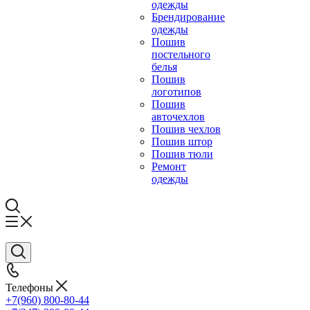
одежды
Брендирование
одежды
Пошив
постельного
белья
Пошив
логотипов
Пошив
авточехлов
Пошив чехлов
Пошив штор
Пошив тюли
Ремонт
одежды
Телефоны
+7(960) 800-80-44