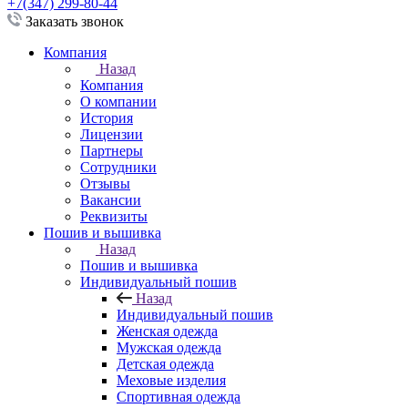
+7(347) 299-80-44
Заказать звонок
Компания
Назад
Компания
О компании
История
Лицензии
Партнеры
Сотрудники
Отзывы
Вакансии
Реквизиты
Пошив и вышивка
Назад
Пошив и вышивка
Индивидуальный пошив
Назад
Индивидуальный пошив
Женская одежда
Мужская одежда
Детская одежда
Меховые изделия
Спортивная одежда