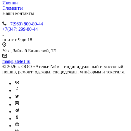
Иконки
Элементы
Наши контакты
+7(960) 800-80-44
+7(347) 299-80-44
пн-пт с 9 до 18
Уфа, Зайнаб Биишевой, 7/1
mail@atele1.ru
© 2026 г. ООО «Ателье №1» – индивидуальный и массовый
пошив, ремонт: одежды, спецодежды, униформы и текстиля.