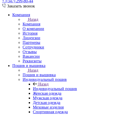
+7(347) 299-80-44
Заказать звонок
Компания
Назад
Компания
О компании
История
Лицензии
Партнеры
Сотрудники
Отзывы
Вакансии
Реквизиты
Пошив и вышивка
Назад
Пошив и вышивка
Индивидуальный пошив
Назад
Индивидуальный пошив
Женская одежда
Мужская одежда
Детская одежда
Меховые изделия
Спортивная одежда