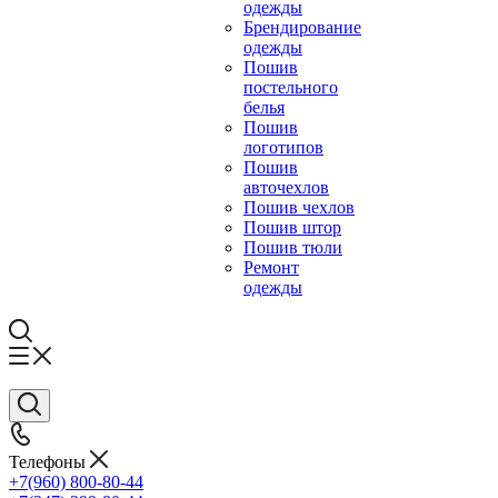
одежды
Брендирование
одежды
Пошив
постельного
белья
Пошив
логотипов
Пошив
авточехлов
Пошив чехлов
Пошив штор
Пошив тюли
Ремонт
одежды
Телефоны
+7(960) 800-80-44