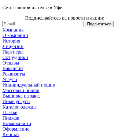
Сеть салонов и ателье в Уфе
Подписывайтесь на новости и акции:
Компания
О компании
История
Лицензии
Партнеры
Сотрудники
Отзывы
Вакансии
Реквизиты
Услуги
Индивидуальный пошив
Массовый пошив
Вышивка на заказ
Иные услуги
Каталог одежды
Платье
Пиджак
Возможности
Оформление
Кнопки