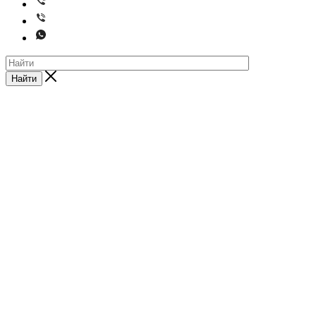
Найти