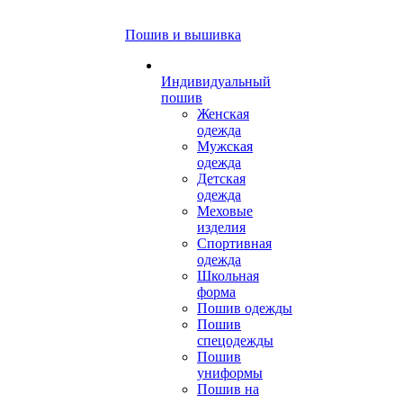
Пошив и вышивка
Индивидуальный
пошив
Женская
одежда
Мужская
одежда
Детская
одежда
Меховые
изделия
Спортивная
одежда
Школьная
форма
Пошив одежды
Пошив
спецодежды
Пошив
униформы
Пошив на