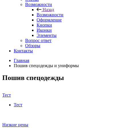
Возможности
Назад
Возможности
Оформление
Кнопки
Иконки
Элементы
Вопрос ответ
Обзоры
Контакты
Главная
Пошив спецодежды и униформы
Пошив спецодежды
Тест
Тест
Низкие цены