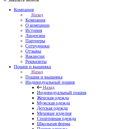
Компания
Назад
Компания
О компании
История
Лицензии
Партнеры
Сотрудники
Отзывы
Вакансии
Реквизиты
Пошив и вышивка
Назад
Пошив и вышивка
Индивидуальный пошив
Назад
Индивидуальный пошив
Женская одежда
Мужская одежда
Детская одежда
Меховые изделия
Спортивная одежда
Школьная форма
Пошив одежды