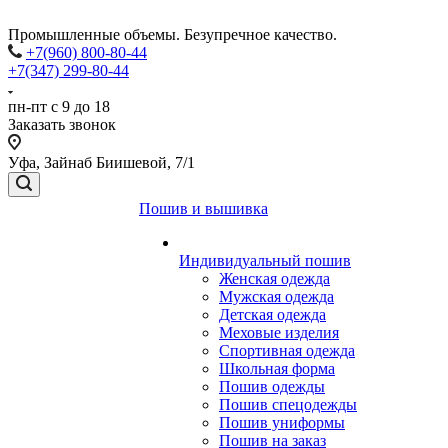
Промышленные объемы. Безупречное качество.
+7(960) 800-80-44
+7(347) 299-80-44
пн-пт с 9 до 18
Заказать звонок
Уфа, Зайнаб Биишевой, 7/1
Пошив и вышивка
Индивидуальный пошив
Женская одежда
Мужская одежда
Детская одежда
Меховые изделия
Спортивная одежда
Школьная форма
Пошив одежды
Пошив спецодежды
Пошив униформы
Пошив на заказ