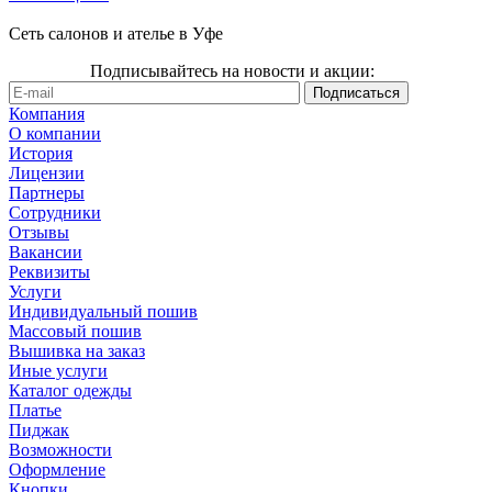
Сеть салонов и ателье в Уфе
Подписывайтесь на новости и акции:
Компания
О компании
История
Лицензии
Партнеры
Сотрудники
Отзывы
Вакансии
Реквизиты
Услуги
Индивидуальный пошив
Массовый пошив
Вышивка на заказ
Иные услуги
Каталог одежды
Платье
Пиджак
Возможности
Оформление
Кнопки