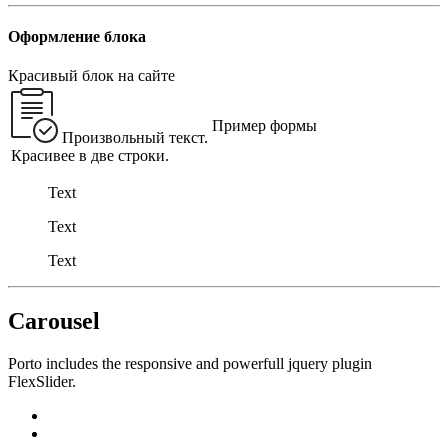
Оформление блока
Красивый блок на сайте
Пример формы
Произвольный текст.
Красивее в две строки.
Text
Text
Text
Carousel
Porto includes the responsive and powerfull jquery plugin
FlexSlider.