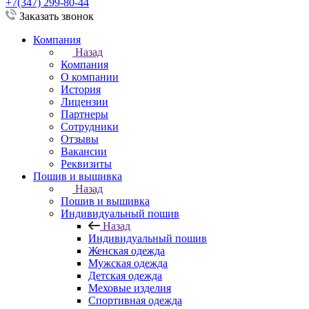
+7(347) 299-80-44
Заказать звонок
Компания
Назад
Компания
О компании
История
Лицензии
Партнеры
Сотрудники
Отзывы
Вакансии
Реквизиты
Пошив и вышивка
Назад
Пошив и вышивка
Индивидуальный пошив
Назад
Индивидуальный пошив
Женская одежда
Мужская одежда
Детская одежда
Меховые изделия
Спортивная одежда