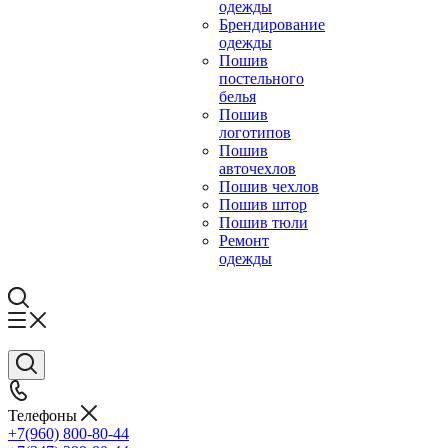
одежды
Брендирование
одежды
Пошив
постельного
белья
Пошив
логотипов
Пошив
авточехлов
Пошив чехлов
Пошив штор
Пошив тюли
Ремонт
одежды
Телефоны
+7(960) 800-80-44