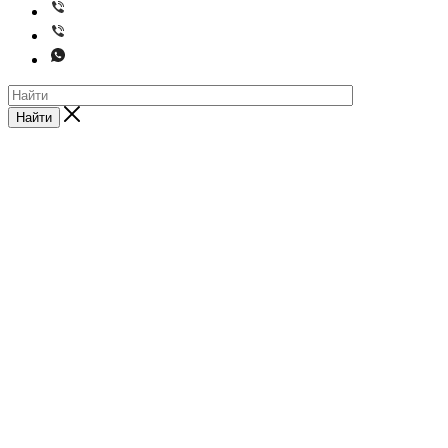
Найти