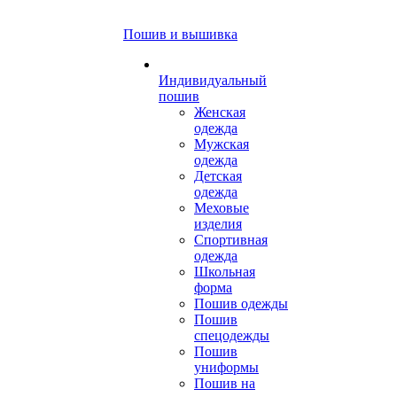
Пошив и вышивка
Индивидуальный
пошив
Женская
одежда
Мужская
одежда
Детская
одежда
Меховые
изделия
Спортивная
одежда
Школьная
форма
Пошив одежды
Пошив
спецодежды
Пошив
униформы
Пошив на