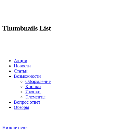
Thumbnails List
Акции
Новости
Статьи
Возможности
Оформление
Кнопки
Иконки
Элементы
Вопрос ответ
Обзоры
Низкие цены