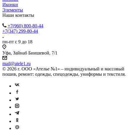
Иконки
Элементы
Наши контакты
+7(960) 800-80-44
+7(347) 299-80-44
пн-пт с 9 до 18
Уфа, Зайнаб Биишевой, 7/1
mail@atele1.ru
© 2026 г. ООО «Ателье №1» – индивидуальный и массовый
пошив, ремонт: одежды, спецодежды, униформы и текстиля.