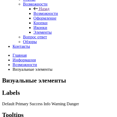
Возможности
Назад
Возможности
Оформление
Кнопки
Иконки
Элементы
Вопрос ответ
Обзоры
Контакты
Главная
Информация
Возможности
Визуальные элементы
Визуальные элементы
Labels
Default
Primary
Success
Info
Warning
Danger
Tooltips