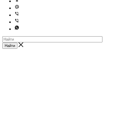
Найти