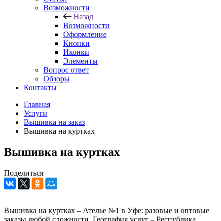
Возможности
Назад
Возможности
Оформление
Кнопки
Иконки
Элементы
Вопрос ответ
Обзоры
Контакты
Главная
Услуги
Вышивка на заказ
Вышивка на куртках
Вышивка на куртках
Поделиться
Вышивка на куртках – Ателье №1 в Уфе: разовые и оптовые
заказы любой сложности. География услуг – Республика