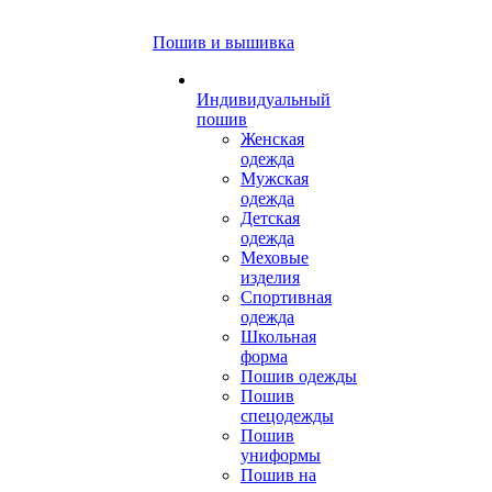
Пошив и вышивка
Индивидуальный
пошив
Женская
одежда
Мужская
одежда
Детская
одежда
Меховые
изделия
Спортивная
одежда
Школьная
форма
Пошив одежды
Пошив
спецодежды
Пошив
униформы
Пошив на