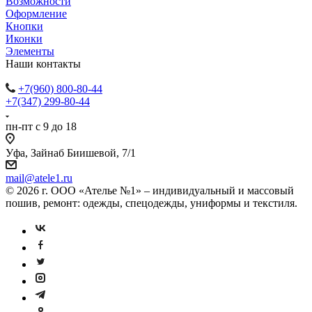
Возможности
Оформление
Кнопки
Иконки
Элементы
Наши контакты
+7(960) 800-80-44
+7(347) 299-80-44
пн-пт с 9 до 18
Уфа, Зайнаб Биишевой, 7/1
mail@atele1.ru
© 2026 г. ООО «Ателье №1» – индивидуальный и массовый
пошив, ремонт: одежды, спецодежды, униформы и текстиля.