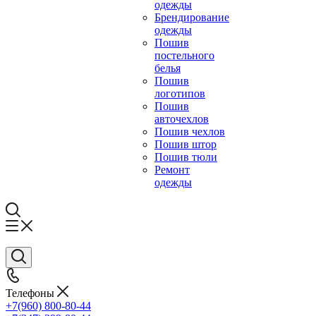
одежды
Брендирование
одежды
Пошив
постельного
белья
Пошив
логотипов
Пошив
авточехлов
Пошив чехлов
Пошив штор
Пошив тюли
Ремонт
одежды
Телефоны
+7(960) 800-80-44