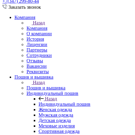
+7(347) 299-80-44
Заказать звонок
Компания
Назад
Компания
О компании
История
Лицензии
Партнеры
Сотрудники
Отзывы
Вакансии
Реквизиты
Пошив и вышивка
Назад
Пошив и вышивка
Индивидуальный пошив
Назад
Индивидуальный пошив
Женская одежда
Мужская одежда
Детская одежда
Меховые изделия
Спортивная одежда