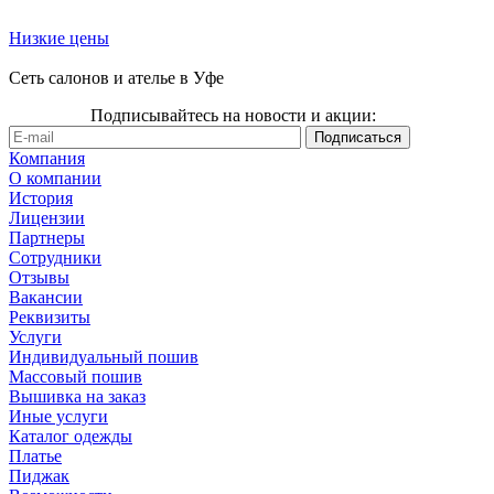
Низкие цены
Сеть салонов и ателье в Уфе
Подписывайтесь на новости и акции:
Компания
О компании
История
Лицензии
Партнеры
Сотрудники
Отзывы
Вакансии
Реквизиты
Услуги
Индивидуальный пошив
Массовый пошив
Вышивка на заказ
Иные услуги
Каталог одежды
Платье
Пиджак