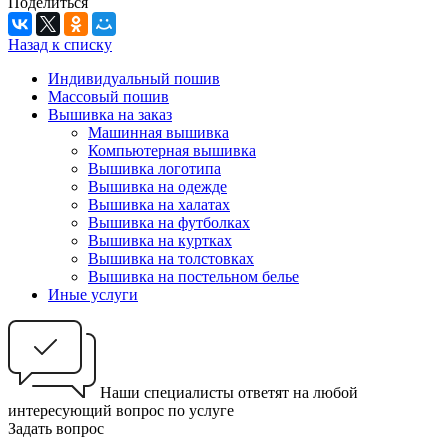
Поделиться
Назад к списку
Индивидуальный пошив
Массовый пошив
Вышивка на заказ
Машинная вышивка
Компьютерная вышивка
Вышивка логотипа
Вышивка на одежде
Вышивка на халатах
Вышивка на футболках
Вышивка на куртках
Вышивка на толстовках
Вышивка на постельном белье
Иные услуги
Наши специалисты ответят на любой
интересующий вопрос по услуге
Задать вопрос