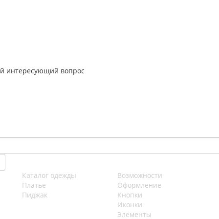
ой интересующий вопрос
Каталог одежды
Возможности
Платье
Оформление
Пиджак
Кнопки
Иконки
Элементы