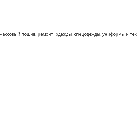
массовый пошив, ремонт: одежды, спецодежды, униформы и тек