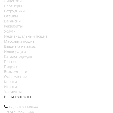
Лицензии
Партнеры
Сотрудники
Отзывы
Вакансии
Реквизиты
Услуги
Индивидуальный пошив
Массовый пошив
Вышивка на заказ
Иные услуги
Каталог одежды
Платье
Пиджак
Возможности
Оформление
Кнопки
Иконки
Элементы
Наши контакты
+7(960) 800-80-44
+7(347) 299-80-44