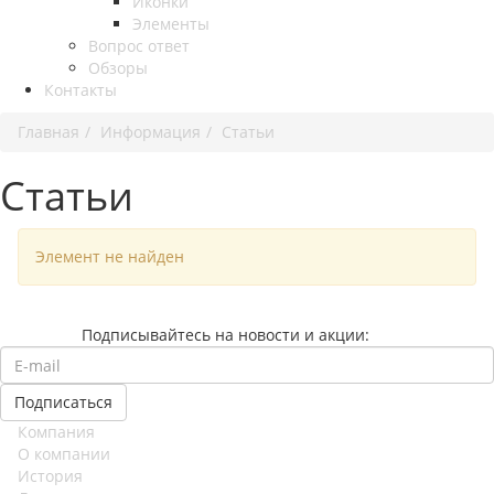
Иконки
Элементы
Вопрос ответ
Обзоры
Контакты
Главная
Информация
Статьи
Статьи
Элемент не найден
Подписывайтесь на новости и акции:
Компания
О компании
История