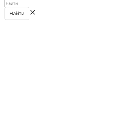
Найти