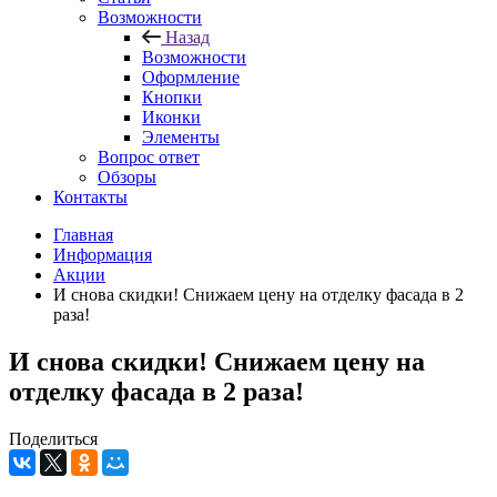
Возможности
Назад
Возможности
Оформление
Кнопки
Иконки
Элементы
Вопрос ответ
Обзоры
Контакты
Главная
Информация
Акции
И снова скидки! Снижаем цену на отделку фасада в 2
раза!
И снова скидки! Снижаем цену на
отделку фасада в 2 раза!
Поделиться