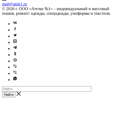
mail@atele1.ru
© 2026 г. ООО «Ателье №1» – индивидуальный и массовый
пошив, ремонт: одежды, спецодежды, униформы и текстиля.
Найти