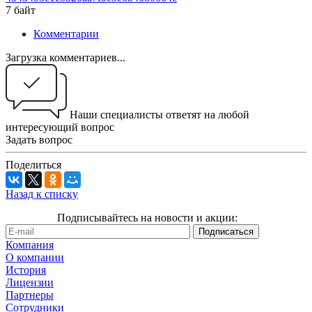
7 байт
Комментарии
Загрузка комментариев...
Наши специалисты ответят на любой
интересующий вопрос
Задать вопрос
Поделиться
Назад к списку
Подписывайтесь на новости и акции:
Компания
О компании
История
Лицензии
Партнеры
Сотрудники