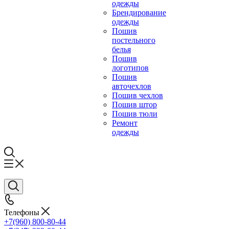
одежды
Брендирование
одежды
Пошив
постельного
белья
Пошив
логотипов
Пошив
авточехлов
Пошив чехлов
Пошив штор
Пошив тюли
Ремонт
одежды
Телефоны
+7(960) 800-80-44