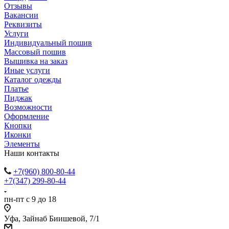
Отзывы
Вакансии
Реквизиты
Услуги
Индивидуальный пошив
Массовый пошив
Вышивка на заказ
Иные услуги
Каталог одежды
Платье
Пиджак
Возможности
Оформление
Кнопки
Иконки
Элементы
Наши контакты
+7(960) 800-80-44
+7(347) 299-80-44
пн-пт с 9 до 18
Уфа, Зайнаб Биишевой, 7/1