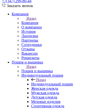
+7(347) 299-80-44
Заказать звонок
Компания
Назад
Компания
О компании
История
Лицензии
Партнеры
Сотрудники
Отзывы
Вакансии
Реквизиты
Пошив и вышивка
Назад
Пошив и вышивка
Индивидуальный пошив
Назад
Индивидуальный пошив
Женская одежда
Мужская одежда
Детская одежда
Меховые изделия
Спортивная одежда