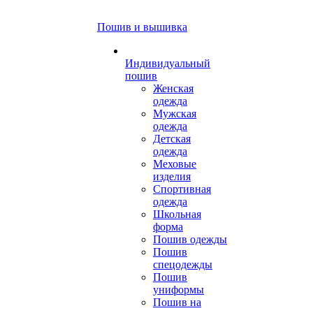
Пошив и вышивка
Индивидуальный
пошив
Женская
одежда
Мужская
одежда
Детская
одежда
Меховые
изделия
Спортивная
одежда
Школьная
форма
Пошив одежды
Пошив
спецодежды
Пошив
униформы
Пошив на