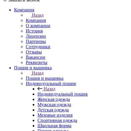
Компания
Назад
Компания
О компании
История
Лицензии
Партнеры
Сотрудники
Отзывы
Вакансии
Реквизиты
Пошив и вышивка
Назад
Пошив и вышивка
Индивидуальный пошив
Назад
Индивидуальный пошив
Женская одежда
Мужская одежда
Детская одежда
Меховые изделия
Спортивная одежда
Школьная форма
Пошив одежды