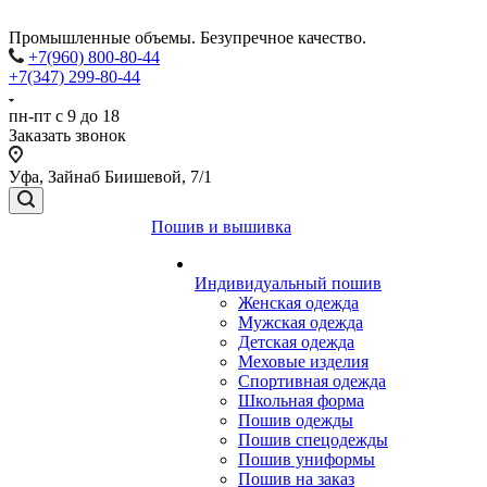
Промышленные объемы. Безупречное качество.
+7(960) 800-80-44
+7(347) 299-80-44
пн-пт с 9 до 18
Заказать звонок
Уфа, Зайнаб Биишевой, 7/1
Пошив и вышивка
Индивидуальный пошив
Женская одежда
Мужская одежда
Детская одежда
Меховые изделия
Спортивная одежда
Школьная форма
Пошив одежды
Пошив спецодежды
Пошив униформы
Пошив на заказ