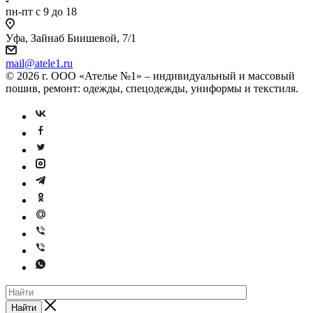
пн-пт с 9 до 18
Уфа, Зайнаб Биишевой, 7/1
mail@atele1.ru
© 2026 г. ООО «Ателье №1» – индивидуальный и массовый
пошив, ремонт: одежды, спецодежды, униформы и текстиля.
Найти