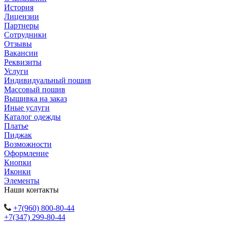
История
Лицензии
Партнеры
Сотрудники
Отзывы
Вакансии
Реквизиты
Услуги
Индивидуальный пошив
Массовый пошив
Вышивка на заказ
Иные услуги
Каталог одежды
Платье
Пиджак
Возможности
Оформление
Кнопки
Иконки
Элементы
Наши контакты
+7(960) 800-80-44
+7(347) 299-80-44