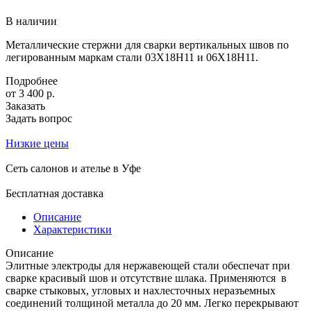
В наличии
Металлические стержни для сварки вертикальных швов по
легированным маркам стали 03Х18Н11 и 06Х18Н11.
Подробнее
от 3 400
р.
Заказать
Задать вопрос
Низкие цены
Сеть салонов и ателье в Уфе
Бесплатная доставка
Описание
Характеристики
Описание
Элитные электроды для нержавеющей стали обеспечат при
сварке красивый шов и отсутствие шлака. Применяются в
сварке стыковых, угловых и нахлесточных неразъемных
соединений толщиной металла до 20 мм. Легко перекрывают