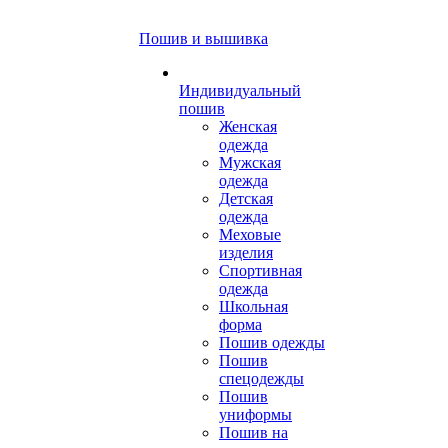
Пошив и вышивка
Индивидуальный
пошив
Женская
одежда
Мужская
одежда
Детская
одежда
Меховые
изделия
Спортивная
одежда
Школьная
форма
Пошив одежды
Пошив
спецодежды
Пошив
униформы
Пошив на