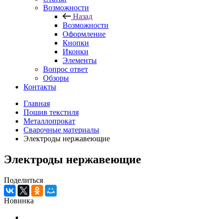
Возможности
Назад
Возможности
Оформление
Кнопки
Иконки
Элементы
Вопрос ответ
Обзоры
Контакты
Главная
Пошив текстиля
Металлопрокат
Сварочные материалы
Электроды нержавеющие
Электроды нержавеющие
Поделиться
Новинка