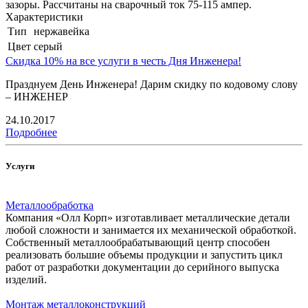
зазоры. Рассчитаны на сварочный ток 75-115 ампер.
Характеристики
Тип
нержавейка
Цвет
серый
Скидка 10% на все услуги в честь Дня Инженера!
Празднуем День Инженера! Дарим скидку по кодовому слову
– ИНЖЕНЕР
24.10.2017
Подробнее
Услуги
Металлообработка
Компания «Олл Корп» изготавливает металлические детали
любой сложности и занимается их механической обработкой.
Собственный металлообрабатывающий центр способен
реализовать большие объемы продукции и запустить цикл
работ от разработки документации до серийного выпуска
изделий.
Монтаж металлоконструкций