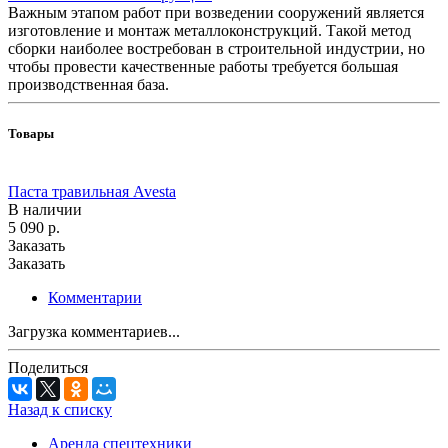
Важным этапом работ при возведении сооружений является
изготовление и монтаж металлоконструкций. Такой метод
сборки наиболее востребован в строительной индустрии, но
чтобы провести качественные работы требуется большая
производственная база.
Товары
Паста травильная Avesta
В наличии
5 090
р.
Заказать
Заказать
Комментарии
Загрузка комментариев...
Поделиться
Назад к списку
Аренда спецтехники