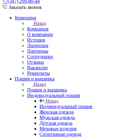
+7(347) 299-80-44
Заказать звонок
Компания
Назад
Компания
О компании
История
Лицензии
Партнеры
Сотрудники
Отзывы
Вакансии
Реквизиты
Пошив и вышивка
Назад
Пошив и вышивка
Индивидуальный пошив
Назад
Индивидуальный пошив
Женская одежда
Мужская одежда
Детская одежда
Меховые изделия
Спортивная одежда