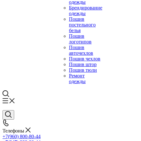
одежды
Брендирование
одежды
Пошив
постельного
белья
Пошив
логотипов
Пошив
авточехлов
Пошив чехлов
Пошив штор
Пошив тюли
Ремонт
одежды
Телефоны
+7(960) 800-80-44