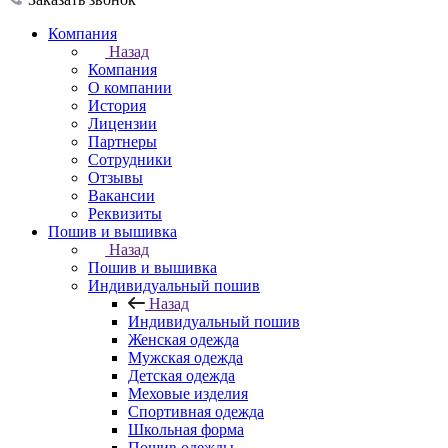
Компания
Назад
Компания
О компании
История
Лицензии
Партнеры
Сотрудники
Отзывы
Вакансии
Реквизиты
Пошив и вышивка
Назад
Пошив и вышивка
Индивидуальный пошив
Назад
Индивидуальный пошив
Женская одежда
Мужская одежда
Детская одежда
Меховые изделия
Спортивная одежда
Школьная форма
Пошив одежды