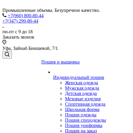
Промышленные объемы. Безупречное качество.
+7(960) 800-80-44
+7(347) 299-80-44
пн-пт с 9 до 18
Заказать звонок
Уфа, Зайнаб Биишевой, 7/1
Пошив и вышивка
Индивидуальный пошив
Женская одежда
Мужская одежда
Детская одежда
Меховые изделия
Спортивная одежда
Школьная форма
Пошив одежды
Пошив спецодежды
Пошив униформы
Пошив на заказ